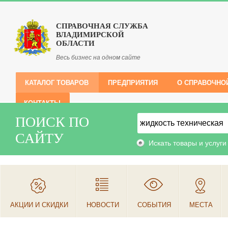
СПРАВОЧНАЯ СЛУЖБА
ВЛАДИМИРСКОЙ
ОБЛАСТИ
Весь бизнес на одном сайте
КАТАЛОГ ТОВАРОВ
ПРЕДПРИЯТИЯ
О СПРАВОЧНО
КОНТАКТЫ
ПОИСК ПО
САЙТУ
Искать товары и услуги
АКЦИИ И СКИДКИ
НОВОСТИ
СОБЫТИЯ
МЕСТА