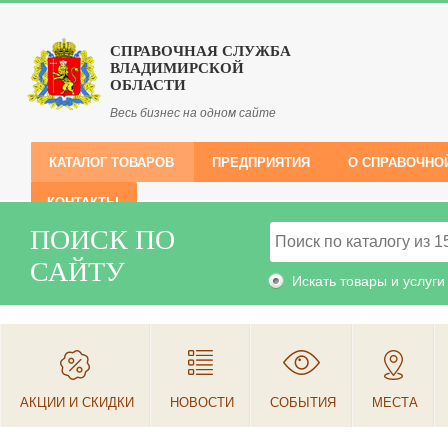
СПРАВОЧНАЯ СЛУЖБА
ВЛАДИМИРСКОЙ
ОБЛАСТИ
Весь бизнес на одном сайте
КАТАЛОГ ТОВАРОВ
ПРЕДПРИЯТИЯ
О СПРАВОЧНО
КОНТАКТЫ
ПОИСК ПО
САЙТУ
Искать товары и услуги
АКЦИИ И СКИДКИ
НОВОСТИ
СОБЫТИЯ
МЕСТА