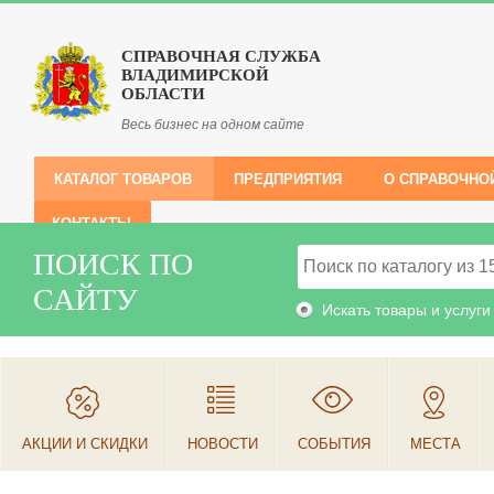
СПРАВОЧНАЯ СЛУЖБА
ВЛАДИМИРСКОЙ
ОБЛАСТИ
Весь бизнес на одном сайте
КАТАЛОГ ТОВАРОВ
ПРЕДПРИЯТИЯ
О СПРАВОЧНО
КОНТАКТЫ
ПОИСК ПО
САЙТУ
Искать товары и услуги
АКЦИИ И СКИДКИ
НОВОСТИ
СОБЫТИЯ
МЕСТА