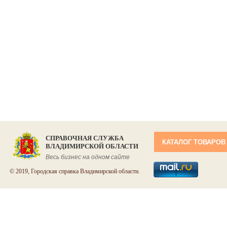
СПРАВОЧНАЯ СЛУЖБА
КАТАЛОГ ТОВАРОВ
ВЛАДИМИРСКОЙ ОБЛАСТИ
Весь бизнес на одном сайте
© 2019, Городская справка Владимирской области.