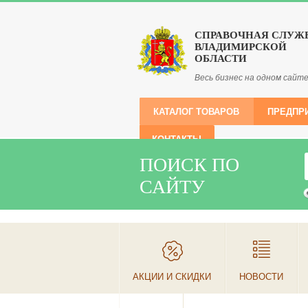
СПРАВОЧНАЯ СЛУЖ
ВЛАДИМИРСКОЙ
ОБЛАСТИ
Весь бизнес на одном сайт
КАТАЛОГ ТОВАРОВ
ПРЕДПР
КОНТАКТЫ
ПОИСК ПО
САЙТУ
АКЦИИ И СКИДКИ
НОВОСТИ