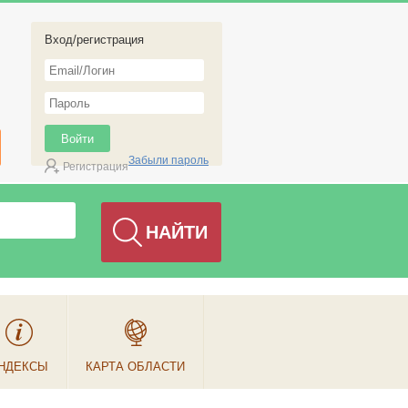
Вход/регистрация
Забыли пароль
Регистрация
НДЕКСЫ
КАРТА ОБЛАСТИ