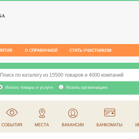
БА
е
ИЯТИЯ
О СПРАВОЧНОЙ
СТАТЬ УЧАСТНИКОМ
Искать товары и услуги
Искать организацию
СОБЫТИЯ
МЕСТА
ВАКАНСИИ
БАНКОМАТЫ
И