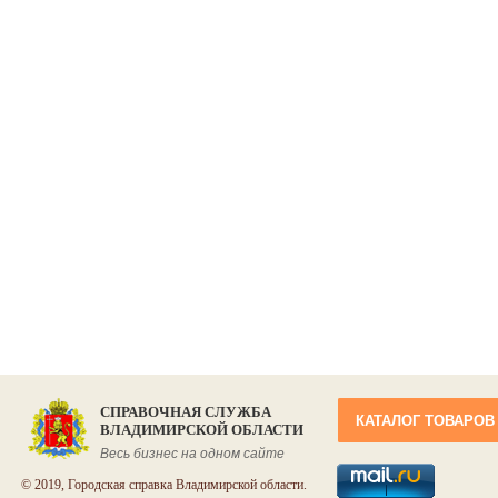
СПРАВОЧНАЯ СЛУЖБА
КАТАЛОГ ТОВАРОВ
ВЛАДИМИРСКОЙ ОБЛАСТИ
Весь бизнес на одном сайте
© 2019, Городская справка Владимирской области.