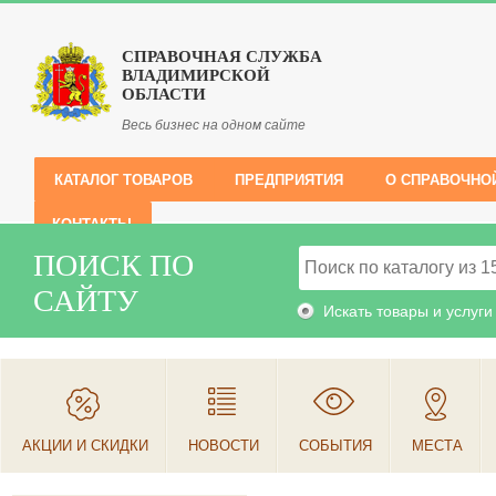
СПРАВОЧНАЯ СЛУЖБА
ВЛАДИМИРСКОЙ
ОБЛАСТИ
Весь бизнес на одном сайте
КАТАЛОГ ТОВАРОВ
ПРЕДПРИЯТИЯ
О СПРАВОЧНО
КОНТАКТЫ
ПОИСК ПО
САЙТУ
Искать товары и услуги
АКЦИИ И СКИДКИ
НОВОСТИ
СОБЫТИЯ
МЕСТА