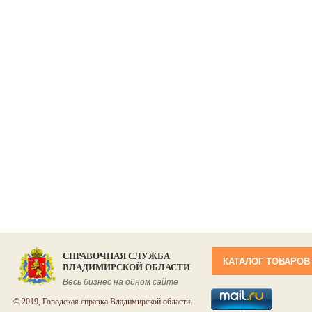
СПРАВОЧНАЯ СЛУЖБА
КАТАЛОГ ТОВАРОВ
ВЛАДИМИРСКОЙ ОБЛАСТИ
Весь бизнес на одном сайте
© 2019, Городская справка Владимирской области.