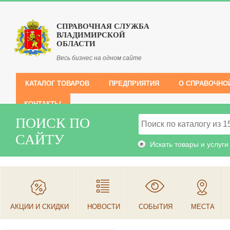
СПРАВОЧНАЯ СЛУЖБА
ВЛАДИМИРСКОЙ
ОБЛАСТИ
Весь бизнес на одном сайте
КАТАЛОГ ТОВАРОВ
ПРЕДПРИЯТИЯ
О СПРАВОЧНО
КОНТАКТЫ
ПОИСК ПО
САЙТУ
Искать товары и услуги
АКЦИИ И СКИДКИ
НОВОСТИ
СОБЫТИЯ
МЕСТА