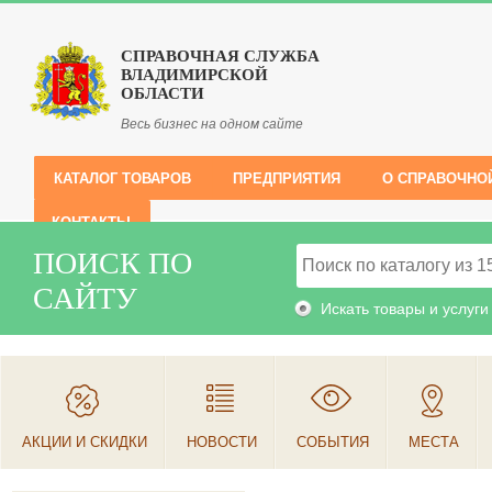
СПРАВОЧНАЯ СЛУЖБА
ВЛАДИМИРСКОЙ
ОБЛАСТИ
Весь бизнес на одном сайте
КАТАЛОГ ТОВАРОВ
ПРЕДПРИЯТИЯ
О СПРАВОЧНО
КОНТАКТЫ
ПОИСК ПО
САЙТУ
Искать товары и услуги
АКЦИИ И СКИДКИ
НОВОСТИ
СОБЫТИЯ
МЕСТА