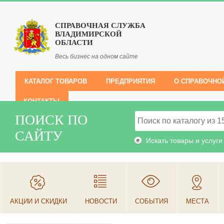
СПРАВОЧНАЯ СЛУЖБА
ВЛАДИМИРСКОЙ
ОБЛАСТИ
Весь бизнес на одном сайте
КАТАЛОГ ТОВАРОВ
ПРЕДПРИЯТИЯ
О СПРАВОЧНО
КОНТАКТЫ
ПОИСК ПО
САЙТУ
Искать товары и услуги
АКЦИИ И СКИДКИ
НОВОСТИ
СОБЫТИЯ
МЕСТА