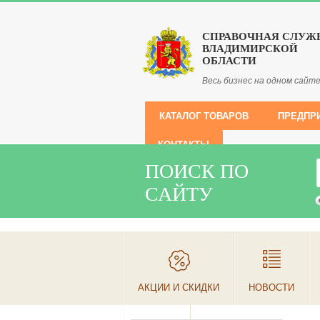
СПРАВОЧНАЯ СЛУЖ
ВЛАДИМИРСКОЙ
ОБЛАСТИ
Весь бизнес на одном сайт
КАТАЛОГ ТОВАРОВ
ПРЕДПР
КОНТАКТЫ
ПОИСК ПО
САЙТУ
АКЦИИ И СКИДКИ
НОВОСТИ