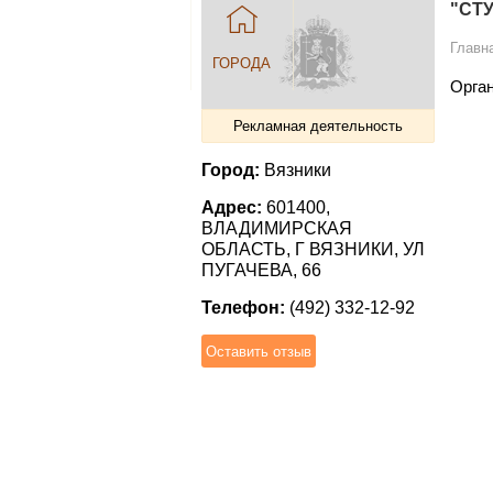
"СТ
Главн
ГОРОДА
Орган
Рекламная деятельность
Город:
Вязники
Адрес:
601400,
ВЛАДИМИРСКАЯ
ОБЛАСТЬ, Г ВЯЗНИКИ, УЛ
ПУГАЧЕВА, 66
Телефон:
(492) 332-12-92