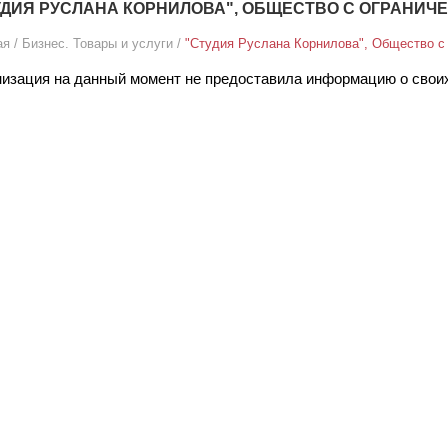
УДИЯ РУСЛАНА КОРНИЛОВА", ОБЩЕСТВО С ОГРАНИ
ая
/
Бизнес. Товары и услуги
/
"Студия Руслана Корнилова", Общество с
изация на данный момент не предоставила информацию о своих