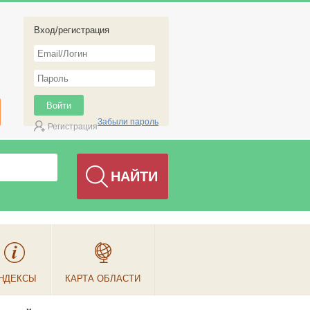
Вход/регистрация
Забыли пароль
Регистрация
НДЕКСЫ
КАРТА ОБЛАСТИ