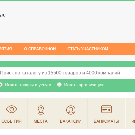
БА
е
ИЯТИЯ
О СПРАВОЧНОЙ
СТАТЬ УЧАСТНИКОМ
Искать товары и услуги
Искать организацию
СОБЫТИЯ
МЕСТА
ВАКАНСИИ
БАНКОМАТЫ
И