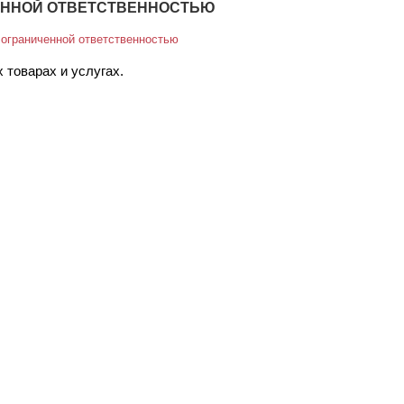
ЧЕННОЙ ОТВЕТСТВЕННОСТЬЮ
 ограниченной ответственностью
 товарах и услугах.