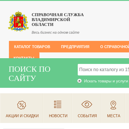
СПРАВОЧНАЯ СЛУЖБА
ВЛАДИМИРСКОЙ
ОБЛАСТИ
Весь бизнес на одном сайте
КАТАЛОГ ТОВАРОВ
ПРЕДПРИЯТИЯ
О СПРАВОЧНО
КОНТАКТЫ
ПОИСК ПО
САЙТУ
Искать товары и услуги
АКЦИИ И СКИДКИ
НОВОСТИ
СОБЫТИЯ
МЕСТА