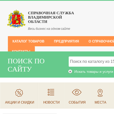
СПРАВОЧНАЯ СЛУЖБА
ВЛАДИМИРСКОЙ
ОБЛАСТИ
Весь бизнес на одном сайте
КАТАЛОГ ТОВАРОВ
ПРЕДПРИЯТИЯ
О СПРАВОЧНО
КОНТАКТЫ
ПОИСК ПО
САЙТУ
Искать товары и услуги
АКЦИИ И СКИДКИ
НОВОСТИ
СОБЫТИЯ
МЕСТА