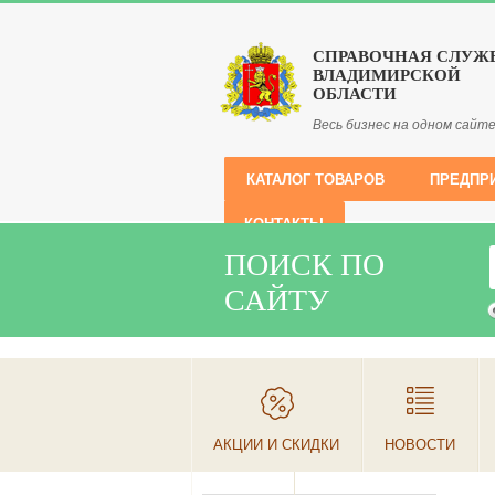
СПРАВОЧНАЯ СЛУЖ
ВЛАДИМИРСКОЙ
ОБЛАСТИ
Весь бизнес на одном сайт
КАТАЛОГ ТОВАРОВ
ПРЕДПР
КОНТАКТЫ
ПОИСК ПО
САЙТУ
АКЦИИ И СКИДКИ
НОВОСТИ