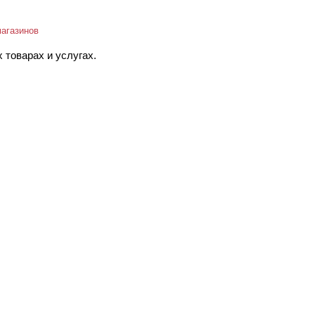
магазинов
 товарах и услугах.