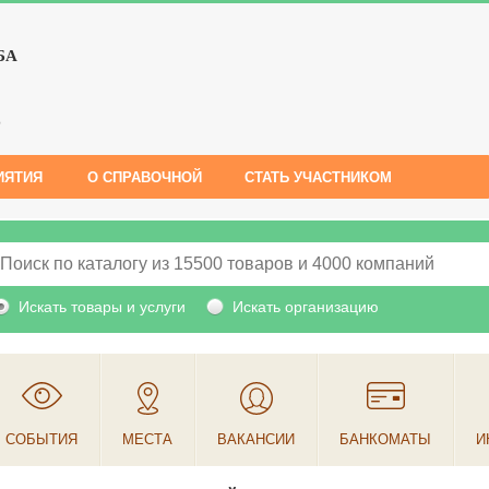
БА
е
ИЯТИЯ
О СПРАВОЧНОЙ
СТАТЬ УЧАСТНИКОМ
Искать товары и услуги
Искать организацию
СОБЫТИЯ
МЕСТА
ВАКАНСИИ
БАНКОМАТЫ
И