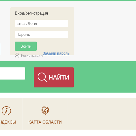
Вход/регистрация
Забыли пароль
Регистрация
НДЕКСЫ
КАРТА ОБЛАСТИ