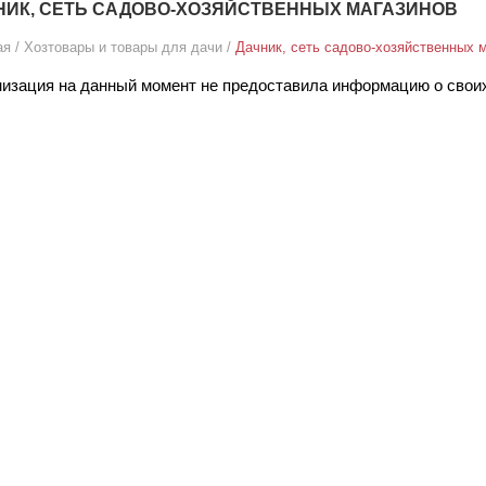
НИК, СЕТЬ САДОВО-ХОЗЯЙСТВЕННЫХ МАГАЗИНОВ
ая
/
Хозтовары и товары для дачи
/
Дачник, сеть садово-хозяйственных 
изация на данный момент не предоставила информацию о своих