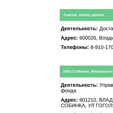
Азалия, салон цветов
Деятельность:
Доста
Адрес:
600026, Влади
Телефоны:
8-910-170
№8 г.Собинки, Жилищно-с
Деятельность:
Управ
фонда
Адрес:
601210, ВЛА
СОБИНКА, УЛ ГОГОЛ