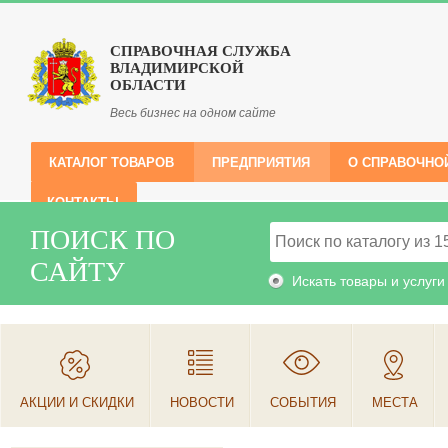
СПРАВОЧНАЯ СЛУЖБА
ВЛАДИМИРСКОЙ
ОБЛАСТИ
Весь бизнес на одном сайте
КАТАЛОГ ТОВАРОВ
ПРЕДПРИЯТИЯ
О СПРАВОЧНО
КОНТАКТЫ
ПОИСК ПО
САЙТУ
Искать товары и услуги
АКЦИИ И СКИДКИ
НОВОСТИ
СОБЫТИЯ
МЕСТА