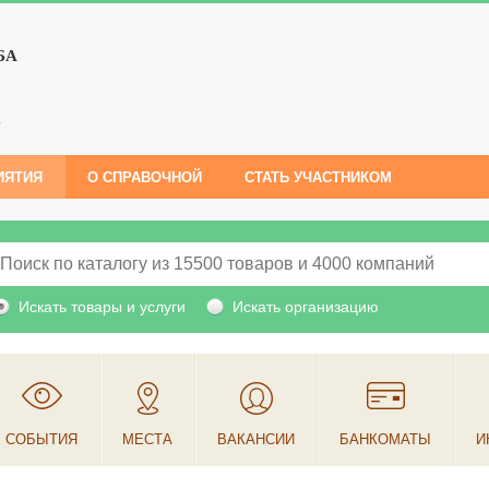
БА
е
ИЯТИЯ
О СПРАВОЧНОЙ
СТАТЬ УЧАСТНИКОМ
Искать товары и услуги
Искать организацию
СОБЫТИЯ
МЕСТА
ВАКАНСИИ
БАНКОМАТЫ
И