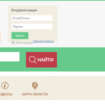
Вход/регистрация
Забыли пароль
Регистрация
НДЕКСЫ
КАРТА ОБЛАСТИ