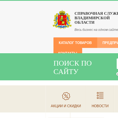
СПРАВОЧНАЯ СЛУЖ
ВЛАДИМИРСКОЙ
ОБЛАСТИ
Весь бизнес на одном сайт
КАТАЛОГ ТОВАРОВ
ПРЕДПР
КОНТАКТЫ
ПОИСК ПО
САЙТУ
АКЦИИ И СКИДКИ
НОВОСТИ