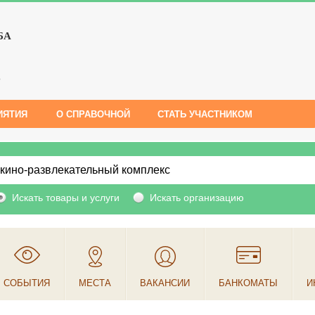
БА
е
ИЯТИЯ
О СПРАВОЧНОЙ
СТАТЬ УЧАСТНИКОМ
Искать товары и услуги
Искать организацию
СОБЫТИЯ
МЕСТА
ВАКАНСИИ
БАНКОМАТЫ
И