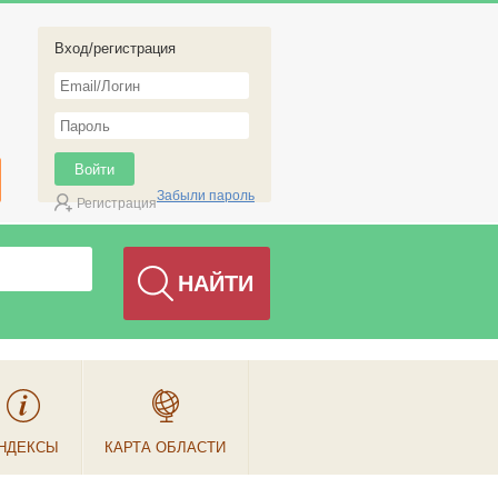
Вход/регистрация
Забыли пароль
Регистрация
НДЕКСЫ
КАРТА ОБЛАСТИ