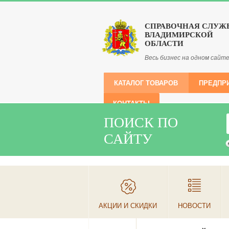
СПРАВОЧНАЯ СЛУЖ
ВЛАДИМИРСКОЙ
ОБЛАСТИ
Весь бизнес на одном сайт
КАТАЛОГ ТОВАРОВ
ПРЕДПР
КОНТАКТЫ
ПОИСК ПО
САЙТУ
АКЦИИ И СКИДКИ
НОВОСТИ