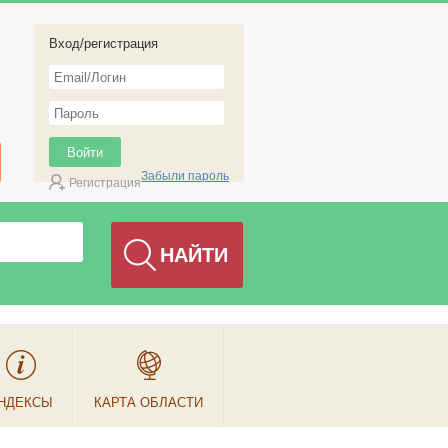
Вход/регистрация
Забыли пароль
Регистрация
НДЕКСЫ
КАРТА ОБЛАСТИ