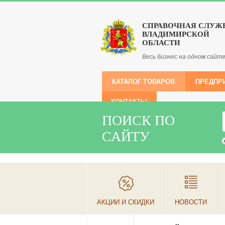
СПРАВОЧНАЯ СЛУЖ
ВЛАДИМИРСКОЙ
ОБЛАСТИ
Весь бизнес на одном сайт
КАТАЛОГ ТОВАРОВ
ПРЕДПР
КОНТАКТЫ
ПОИСК ПО
САЙТУ
АКЦИИ И СКИДКИ
НОВОСТИ