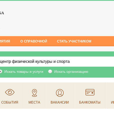
БА
е
ИЯТИЯ
О СПРАВОЧНОЙ
СТАТЬ УЧАСТНИКОМ
Искать товары и услуги
Искать организацию
СОБЫТИЯ
МЕСТА
ВАКАНСИИ
БАНКОМАТЫ
И