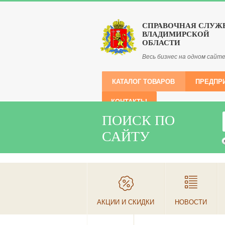
СПРАВОЧНАЯ СЛУЖ
ВЛАДИМИРСКОЙ
ОБЛАСТИ
Весь бизнес на одном сайт
КАТАЛОГ ТОВАРОВ
ПРЕДПР
КОНТАКТЫ
ПОИСК ПО
САЙТУ
АКЦИИ И СКИДКИ
НОВОСТИ