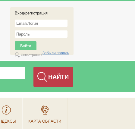
Вход/регистрация
Забыли пароль
Регистрация
НДЕКСЫ
КАРТА ОБЛАСТИ