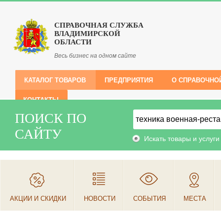
СПРАВОЧНАЯ СЛУЖБА
ВЛАДИМИРСКОЙ
ОБЛАСТИ
Весь бизнес на одном сайте
КАТАЛОГ ТОВАРОВ
ПРЕДПРИЯТИЯ
О СПРАВОЧНО
КОНТАКТЫ
ПОИСК ПО
САЙТУ
Искать товары и услуги
АКЦИИ И СКИДКИ
НОВОСТИ
СОБЫТИЯ
МЕСТА