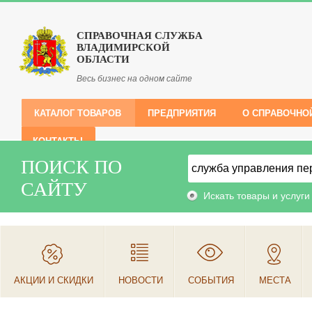
СПРАВОЧНАЯ СЛУЖБА
ВЛАДИМИРСКОЙ
ОБЛАСТИ
Весь бизнес на одном сайте
КАТАЛОГ ТОВАРОВ
ПРЕДПРИЯТИЯ
О СПРАВОЧНО
КОНТАКТЫ
ПОИСК ПО
САЙТУ
Искать товары и услуги
АКЦИИ И СКИДКИ
НОВОСТИ
СОБЫТИЯ
МЕСТА