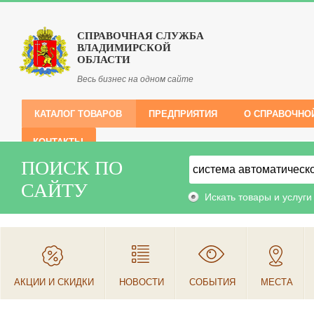
СПРАВОЧНАЯ СЛУЖБА
ВЛАДИМИРСКОЙ
ОБЛАСТИ
Весь бизнес на одном сайте
КАТАЛОГ ТОВАРОВ
ПРЕДПРИЯТИЯ
О СПРАВОЧНО
КОНТАКТЫ
ПОИСК ПО
САЙТУ
Искать товары и услуги
АКЦИИ И СКИДКИ
НОВОСТИ
СОБЫТИЯ
МЕСТА