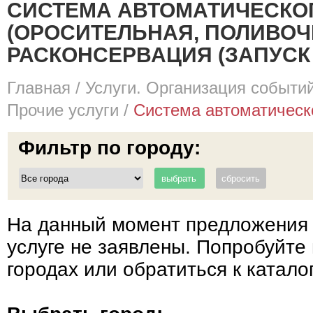
СИСТЕМА АВТОМАТИЧЕСКО
(ОРОСИТЕЛЬНАЯ, ПОЛИВОЧ
РАСКОНСЕРВАЦИЯ (ЗАПУСК
Главная
/
Услуги. Организация событий
Прочие услуги
/
Система автоматическо
Фильтр по городу:
На данный момент предложения 
услуге не заявлены. Попробуйте 
городах или обратиться к катало