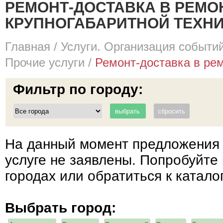
РЕМОНТ-ДОСТАВКА В РЕМО
КРУПНОГАБАРИТНОЙ ТЕХН
Главная
/
Услуги. Организация событий
Прочие услуги
/
Ремонт-доставка в рем
Фильтр по городу:
На данный момент предложения 
услуге не заявлены. Попробуйте 
городах или обратиться к катало
Выбрать город: