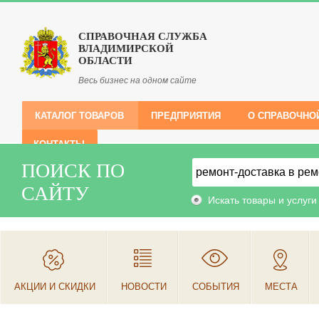
СПРАВОЧНАЯ СЛУЖБА
ВЛАДИМИРСКОЙ
ОБЛАСТИ
Весь бизнес на одном сайте
КАТАЛОГ ТОВАРОВ
ПРЕДПРИЯТИЯ
О СПРАВОЧНО
КОНТАКТЫ
ПОИСК ПО
САЙТУ
Искать товары и услуги
АКЦИИ И СКИДКИ
НОВОСТИ
СОБЫТИЯ
МЕСТА