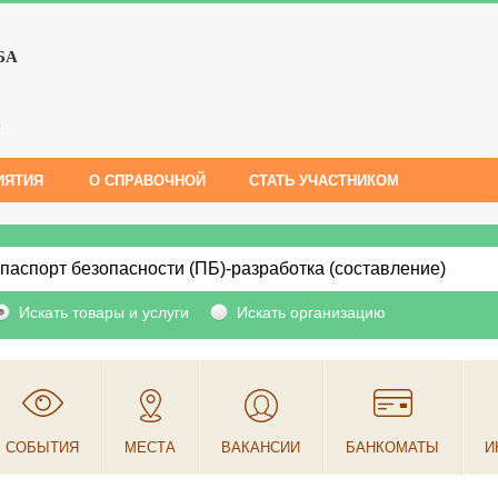
БА
е
ИЯТИЯ
О СПРАВОЧНОЙ
СТАТЬ УЧАСТНИКОМ
Искать товары и услуги
Искать организацию
СОБЫТИЯ
МЕСТА
ВАКАНСИИ
БАНКОМАТЫ
И