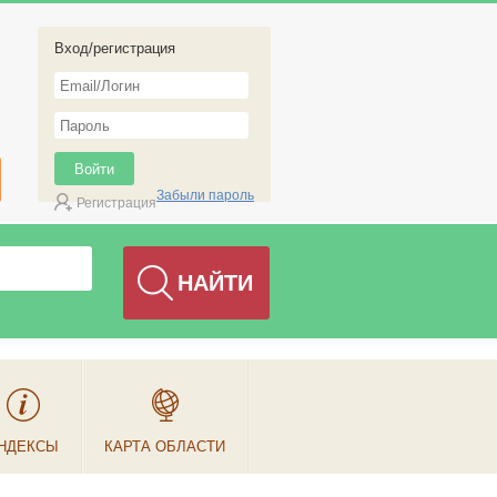
Вход/регистрация
Забыли пароль
Регистрация
НДЕКСЫ
КАРТА ОБЛАСТИ