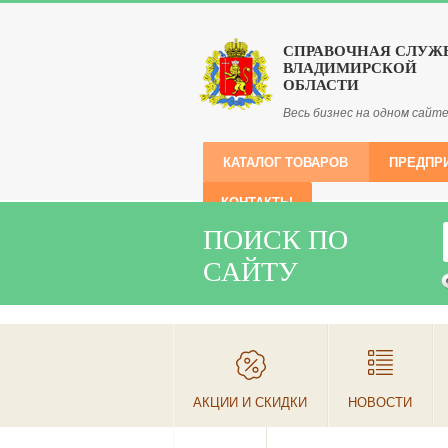
СПРАВОЧНАЯ СЛУЖ
ВЛАДИМИРСКОЙ
ОБЛАСТИ
Весь бизнес на одном сайт
КАТАЛОГ ТОВАРОВ
ПРЕДПР
КОНТАКТЫ
ПОИСК ПО
САЙТУ
АКЦИИ И СКИДКИ
НОВОСТИ