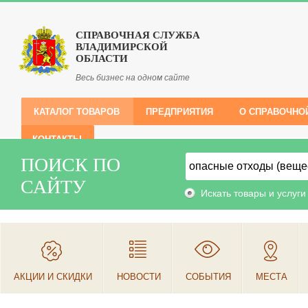
СПРАВОЧНАЯ СЛУЖБА
ВЛАДИМИРСКОЙ
ОБЛАСТИ
Весь бизнес на одном сайте
КАТАЛОГ ТОВАРОВ
ПРЕДПРИЯТИЯ
О СПРАВОЧНО
КОНТАКТЫ
ПОИСК ПО
САЙТУ
Искать товары и услуги
АКЦИИ И СКИДКИ
НОВОСТИ
СОБЫТИЯ
МЕСТА