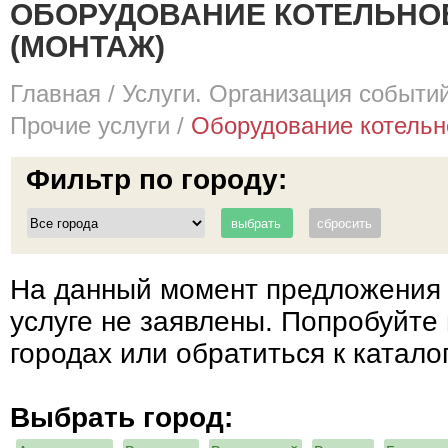
ОБОРУДОВАНИЕ КОТЕЛЬНО
(МОНТАЖ)
Главная
/
Услуги. Организация событий
Прочие услуги
/
Оборудование котельно
Фильтр по городу:
На данный момент предложения 
услуге не заявлены. Попробуйте 
городах или обратиться к катало
Выбрать город: