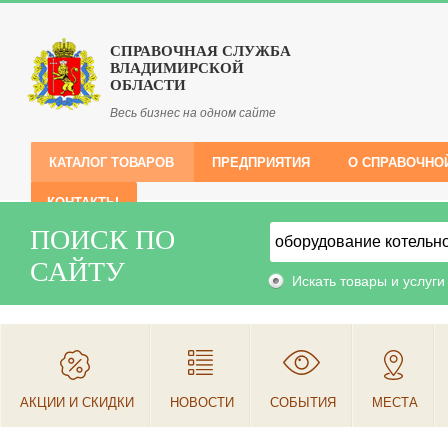
СПРАВОЧНАЯ СЛУЖБА
ВЛАДИМИРСКОЙ
ОБЛАСТИ
Весь бизнес на одном сайте
КАТАЛОГ ТОВАРОВ
ПРЕДПРИЯТИЯ
О СПРАВОЧНО
КОНТАКТЫ
ПОИСК ПО
САЙТУ
Искать товары и услуги
АКЦИИ И СКИДКИ
НОВОСТИ
СОБЫТИЯ
МЕСТА