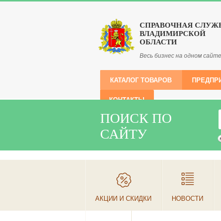
СПРАВОЧНАЯ СЛУЖ
ВЛАДИМИРСКОЙ
ОБЛАСТИ
Весь бизнес на одном сайт
КАТАЛОГ ТОВАРОВ
ПРЕДПР
КОНТАКТЫ
ПОИСК ПО
САЙТУ
АКЦИИ И СКИДКИ
НОВОСТИ