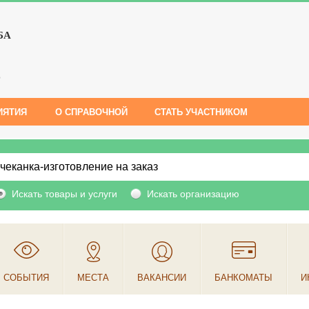
БА
е
ИЯТИЯ
О СПРАВОЧНОЙ
СТАТЬ УЧАСТНИКОМ
Искать товары и услуги
Искать организацию
СОБЫТИЯ
МЕСТА
ВАКАНСИИ
БАНКОМАТЫ
И