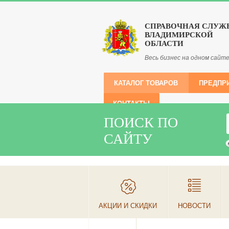
СПРАВОЧНАЯ СЛУЖ
ВЛАДИМИРСКОЙ
ОБЛАСТИ
Весь бизнес на одном сайт
КАТАЛОГ ТОВАРОВ
ПРЕДПР
КОНТАКТЫ
ПОИСК ПО
САЙТУ
АКЦИИ И СКИДКИ
НОВОСТИ