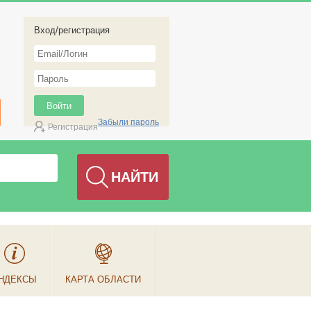
Вход/регистрация
Забыли пароль
Регистрация
НДЕКСЫ
КАРТА ОБЛАСТИ