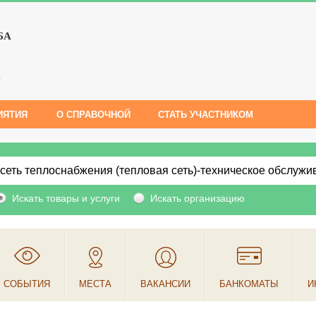
БА
е
ИЯТИЯ
О СПРАВОЧНОЙ
СТАТЬ УЧАСТНИКОМ
Искать товары и услуги
Искать организацию
СОБЫТИЯ
МЕСТА
ВАКАНСИИ
БАНКОМАТЫ
И