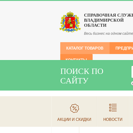
СПРАВОЧНАЯ СЛУЖ
ВЛАДИМИРСКОЙ
ОБЛАСТИ
Весь бизнес на одном сайт
КАТАЛОГ ТОВАРОВ
ПРЕДПР
КОНТАКТЫ
ПОИСК ПО
САЙТУ
АКЦИИ И СКИДКИ
НОВОСТИ