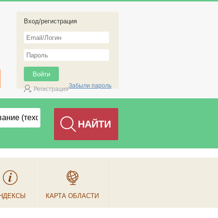
Вход/регистрация
Забыли пароль
Регистрация
НДЕКСЫ
КАРТА ОБЛАСТИ