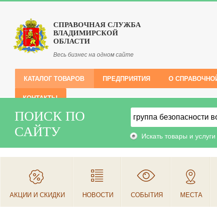
СПРАВОЧНАЯ СЛУЖБА
ВЛАДИМИРСКОЙ
ОБЛАСТИ
Весь бизнес на одном сайте
КАТАЛОГ ТОВАРОВ
ПРЕДПРИЯТИЯ
О СПРАВОЧНО
КОНТАКТЫ
ПОИСК ПО
САЙТУ
Искать товары и услуги
АКЦИИ И СКИДКИ
НОВОСТИ
СОБЫТИЯ
МЕСТА