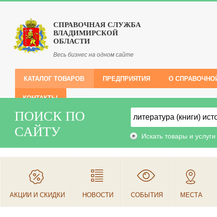
СПРАВОЧНАЯ СЛУЖБА
ВЛАДИМИРСКОЙ
ОБЛАСТИ
Весь бизнес на одном сайте
КАТАЛОГ ТОВАРОВ
ПРЕДПРИЯТИЯ
О СПРАВОЧНО
КОНТАКТЫ
ПОИСК ПО
САЙТУ
Искать товары и услуги
АКЦИИ И СКИДКИ
НОВОСТИ
СОБЫТИЯ
МЕСТА