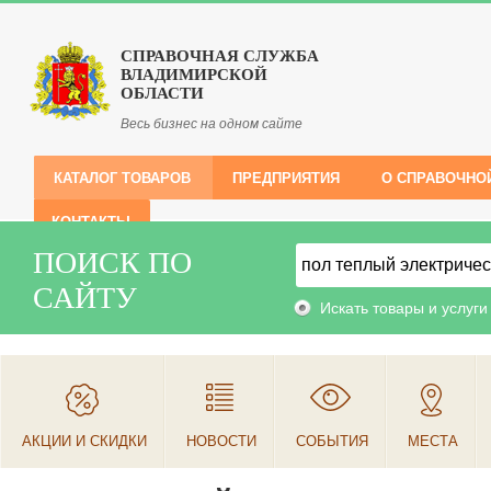
СПРАВОЧНАЯ СЛУЖБА
ВЛАДИМИРСКОЙ
ОБЛАСТИ
Весь бизнес на одном сайте
КАТАЛОГ ТОВАРОВ
ПРЕДПРИЯТИЯ
О СПРАВОЧНО
КОНТАКТЫ
ПОИСК ПО
САЙТУ
Искать товары и услуги
АКЦИИ И СКИДКИ
НОВОСТИ
СОБЫТИЯ
МЕСТА