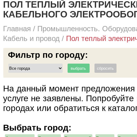
ПОЛ ТЕПЛЫЙ ЭЛЕКТРИЧЕСК
КАБЕЛЬНОГО ЭЛЕКТРООБОГ
Главная
/
Промышленность. Оборудова
Кабель и провод
/
Пол теплый электриче
Фильтр по городу:
На данный момент предложения 
услуге не заявлены. Попробуйте 
городах или обратиться к катало
Выбрать город: