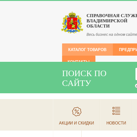
СПРАВОЧНАЯ СЛУЖ
ВЛАДИМИРСКОЙ
ОБЛАСТИ
Весь бизнес на одном сайт
КАТАЛОГ ТОВАРОВ
ПРЕДПР
КОНТАКТЫ
ПОИСК ПО
САЙТУ
АКЦИИ И СКИДКИ
НОВОСТИ