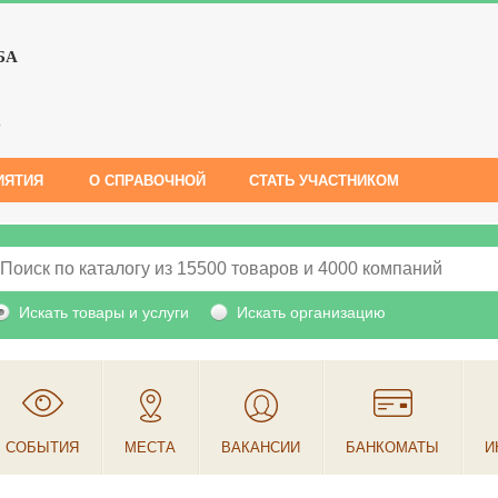
БА
е
ИЯТИЯ
О СПРАВОЧНОЙ
СТАТЬ УЧАСТНИКОМ
Искать товары и услуги
Искать организацию
СОБЫТИЯ
МЕСТА
ВАКАНСИИ
БАНКОМАТЫ
И