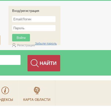
Вход/регистрация
Забыли пароль
Регистрация
НДЕКСЫ
КАРТА ОБЛАСТИ